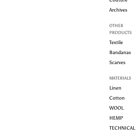
Archives
OTHER
PRODUCTS
Textile
Bandanas
Scarves
MATERIALS
Linen
Cotton
WOOL
HEMP
TECHNICAL