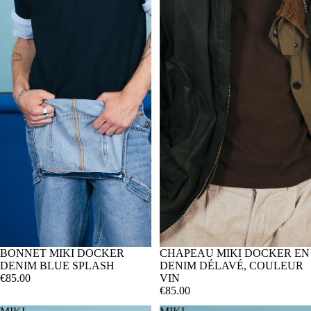
BONNET MIKI DOCKER
CHAPEAU MIKI DOCKER EN
DENIM BLUE SPLASH
DENIM DÉLAVÉ, COULEUR
€85.00
VIN
€85.00