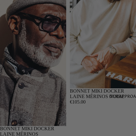
BONNET MIKI DOCKER
OUR APPRO
LAINE MÉRINOS NOIRE
€105.00
BONNET MIKI DOCKER
LAINE MÉRINOS