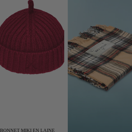
BONNET MIKI EN LAINE