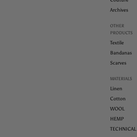
Archives
OTHER
PRODUCTS
Textile
Bandanas
Scarves
MATERIALS
Linen
Cotton
WOOL
HEMP
TECHNICAL