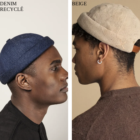
DENIM
BEIGE
RECYCLÉ