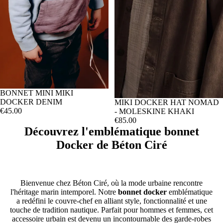
BONNET MINI MIKI
DOCKER DENIM
MIKI DOCKER HAT NOMAD
€45.00
- MOLESKINE KHAKI
€85.00
Découvrez l'emblématique bonnet
Docker de Béton Ciré
Bienvenue chez Béton Ciré, où la mode urbaine rencontre
l'héritage marin intemporel. Notre
bonnet docker
emblématique
a redéfini le couvre-chef en alliant style, fonctionnalité et une
touche de tradition nautique. Parfait pour hommes et femmes, cet
accessoire urbain est devenu un incontournable des garde-robes