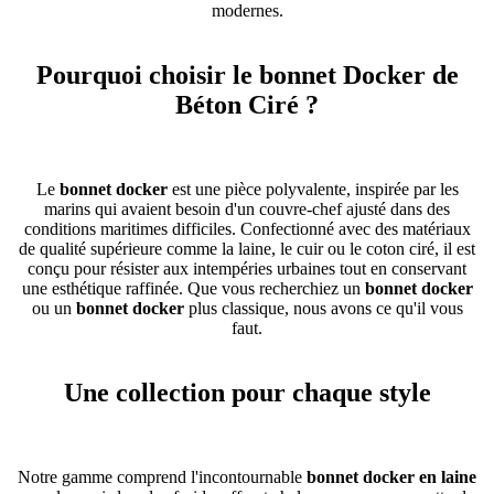
modernes.
Pourquoi choisir le bonnet Docker de
Béton Ciré ?
Le
bonnet docker
est une pièce polyvalente, inspirée par les
marins qui avaient besoin d'un couvre-chef ajusté dans des
conditions maritimes difficiles. Confectionné avec des matériaux
de qualité supérieure comme la laine, le cuir ou le coton ciré, il est
conçu pour résister aux intempéries urbaines tout en conservant
une esthétique raffinée. Que vous recherchiez un
bonnet docker
ou un
bonnet docker
plus classique, nous avons ce qu'il vous
faut.
Une collection pour chaque style
Notre gamme comprend l'incontournable
bonnet docker en laine