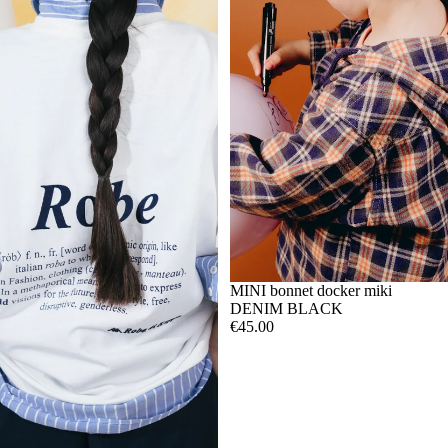
MINI bonnet docker miki
DENIM BLACK
€45.00