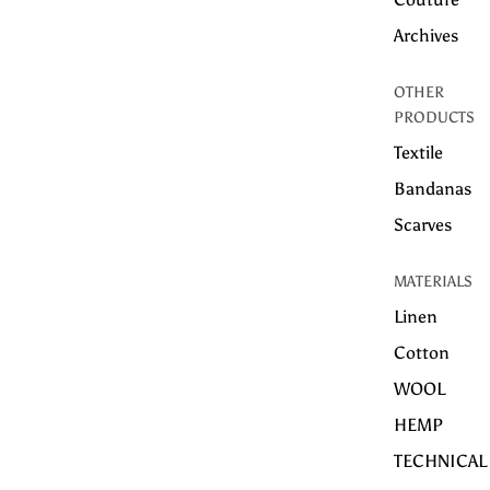
Archives
OTHER
PRODUCTS
Textile
Bandanas
Scarves
MATERIALS
Linen
Cotton
WOOL
HEMP
TECHNICAL